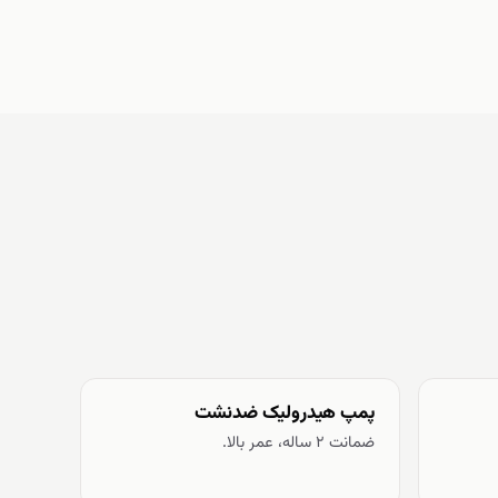
پمپ هیدرولیک ضدنشت
ضمانت ۲ ساله، عمر بالا.