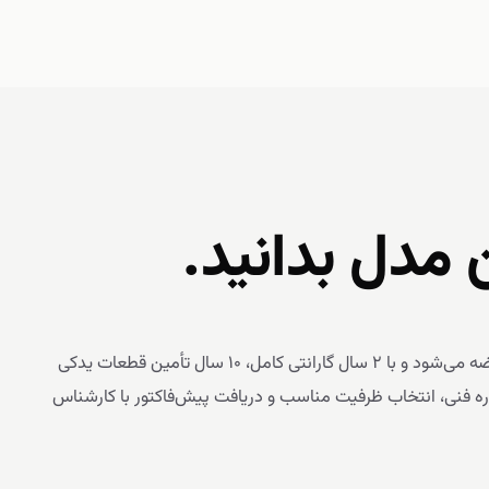
ن مدل بدانید.
این محصول از خط تولید گروه صنعتی متین یدک ایرانیان عرضه می‌شود و با ۲ سال گارانتی کامل، ۱۰ سال تأمین قطعات یدکی
اوره فنی، انتخاب ظرفیت مناسب و دریافت پیش‌فاکتور با کارشناس