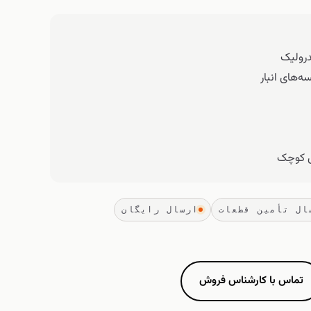
درولیک
سه‌های انبار
ای کوچک
ارسال رایگان
تماس با کارشناس فروش