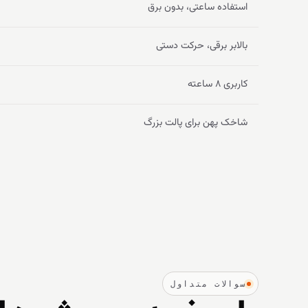
استفاده ساعتی، بدون برق
بالابر برقی، حرکت دستی
کاربری ۸ ساعته
شاخک پهن برای پالت بزرگ
سوالات متداول