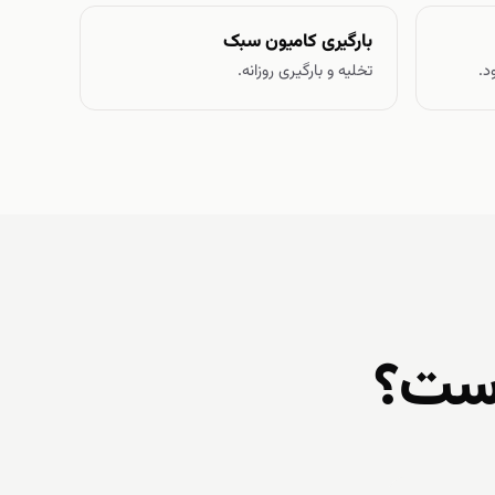
بارگیری کامیون سبک
د.
تخلیه و بارگیری روزانه.
است؟