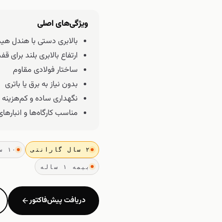
ویژگی‌های اصلی
بالابری دستی با هندل هی
ارتفاع بالابری بلند برای قف
ساختار فولادی مقاوم
بدون نیاز به برق یا باتری
نگهداری ساده و کم‌هزینه
مناسب کارگاه‌ها و انباره
۲ سال گارانتی
۱۰ سال تأمین قطعات
بیمه ۱ ساله
دریافت پیش‌فاکتور