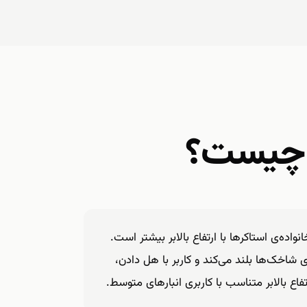
د چیست؟
واده‌ی استاکرها با ارتفاع بالابر بیشتر است.
 شاخک‌ها بلند می‌کند و کاربر با هل دادن،