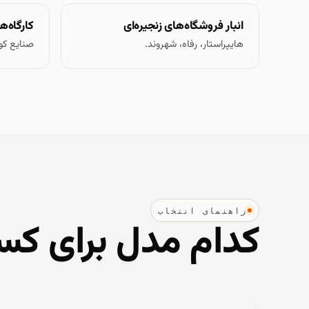
انبار فروشگاه‌های زنجیره‌ای
کارگاه‌
هایپراستار، رفاه، شهروند.
صنایع کو
راهنمای انتخاب
کدام مدل برای ک