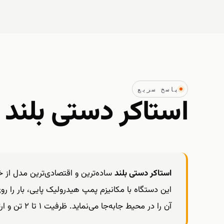
پاسخ سریع
استاکر دستی بلن
استاکر دستی بلند
ساده‌ترین و اقتصادی‌ترین مدل از خان
این دستگاه با مکانیزم پمپ هیدرولیک پایی، بار را روی
آن را در محیط جابه‌جا می‌نماید. ظرفیت ۱ تا ۲ تن و ارتفاع بالابر متناسب با کاربری انبارهای متوسط.