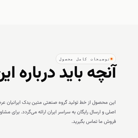
توضیحات کامل محصول
آنچه باید درباره ای
اصلی و ارسال رایگان به سراسر ایران ارائه می‌گردد. برای مش
فروش ما تماس بگیرید.