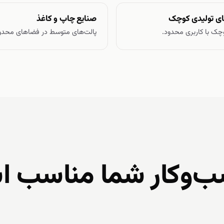
های تولیدی کوچک
صنایع چاپ و کاغذ
چک با کاربری محدود.
پالت‌های متوسط در فضاهای محدو
سب‌وکار شما مناسب 