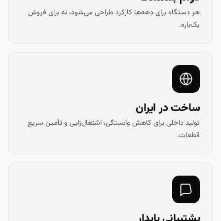
هر دستگاه برای دهه‌ها کارکرد طراحی می‌شود، نه برای فروش
یک‌باره.
ساخت در ایران
تولید داخلی برای کاهش وابستگی، اشتغال‌زایی و تأمین سریع
قطعات.
پشتیبانی پایدار