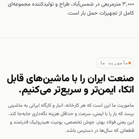
۳٬۰۰۰ مترمربعی در شمس‌آباد، طراح و تولیدکننده مجموعه‌ای
کامل از تجهیزات حمل بار است.
مأموریت ما
صنعت ایران را با ماشین‌های قابل
اتکا، ایمن‌تر و سریع‌تر می‌کنیم.
ماموریت ما این است که هر کارخانه، انبار و کارگاه ایرانی به ماشینی
برسد که بار را با ایمنی، سرعت و حداقل هزینه نگه‌داری جابه‌جا کند.
این یعنی فولاد بهتر، جوش تخصصی، یونیت هیدرولیک قدرتمند و
قطعاتی که سال‌ها در دسترس باشد.