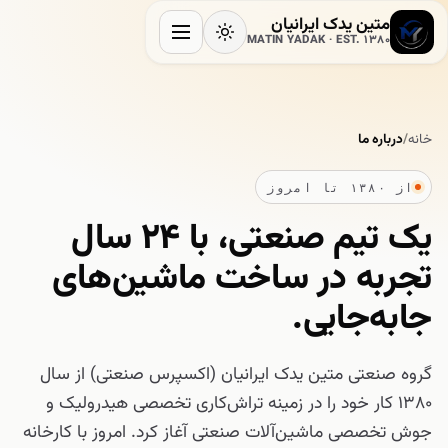
متین یدک ایرانیان
MATIN YADAK · EST. 1380
خانه
/
درباره ما
از ۱۳۸۰ تا امروز
یک تیم صنعتی، با ۲۴ سال
تجربه در ساخت ماشین‌های
جابه‌جایی.
گروه صنعتی متین یدک ایرانیان (اکسپرس صنعتی) از سال
۱۳۸۰ کار خود را در زمینه تراش‌کاری تخصصی هیدرولیک و
جوش تخصصی ماشین‌آلات صنعتی آغاز کرد. امروز با کارخانه