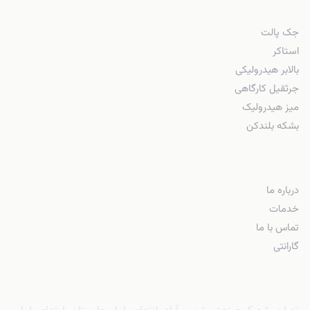
محصولات
جک پالت
استاکر
بالابر هیدرولیکی
جرثقیل کارگاهی
میز هیدرولیک
بشکه بلندکن
شرکت
درباره ما
خدمات
تماس با ما
گارانتی
دفتر فروش