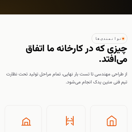
توانمندی‌ها
چیزی که در کارخانه ما اتفاق
می‌افتد.
از طراحی مهندسی تا تست بار نهایی، تمام مراحل تولید تحت نظارت
تیم فنی متین یدک انجام می‌شود.