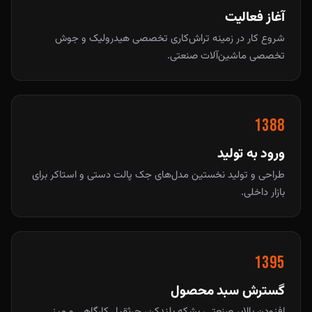
آغاز فعالیت
شروع کار در زمینه تراش‌کاری تخصصی هیدرولیک و جوش
تخصصی ماشین‌آلات صنعتی.
1388
ورود به تولید
طراحی و تولید نخستین مدل‌های جک پالت دستی و استاکر برای
بازار داخلی.
1395
گسترش سبد محصول
افزودن بالابر صنعتی، بشکه بلندکن، جرثقیل کارگاهی و میز