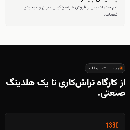
تیم خدمات پس از فروش با پاسخ‌گویی سریع و موجودی
قطعات.
مسیر ۲۴ ساله
از کارگاه تراش‌کاری تا یک هلدینگ
صنعتی.
1380