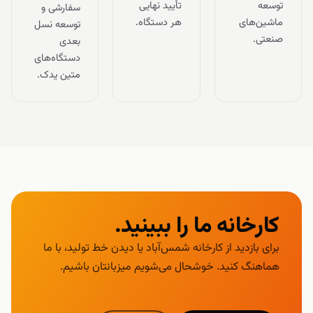
توسعه
تأیید نهایی
سفارشی و
ماشین‌های
هر دستگاه.
توسعه نسل
صنعتی.
بعدی
دستگاه‌های
متین یدک.
کارخانه ما را ببینید.
برای بازدید از کارخانه شمس‌آباد یا دیدن خط تولید، با ما
هماهنگ کنید. خوشحال می‌شویم میزبانتان باشیم.