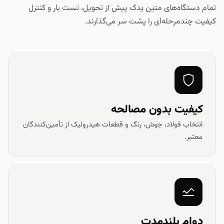
تمام دستگاه‌های متین یدک پیش از تحویل، تست بار و کنترل
کیفیت چندمرحله‌ای را پشت سر می‌گذارند.
کیفیت بدون مصالحه
انتخاب فولاد، جوش، رنگ و قطعات هیدرولیک از تأمین‌کنندگان
معتبر.
دوام بلندمدت