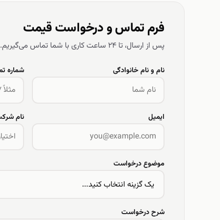
فرم تماس و درخواست قیمت
پس از ارسال، تا ۲۴ ساعت کاری با شما تماس می‌گیریم.
نام و نام خانوادگی
شماره ت
ایمیل
نام شرک
موضوع درخواست
شرح درخواست