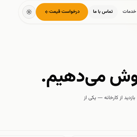
خدمات
تماس با ما
درخواست قیمت
گوش می‌دهیم.
ازدید از کارخانه — یکی از