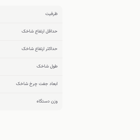
ظرفیت
حداقل ارتفاع شاخک
حداکثر ارتفاع شاخک
طول شاخک
ابعاد جفت چرخ شاخک
وزن دستگاه