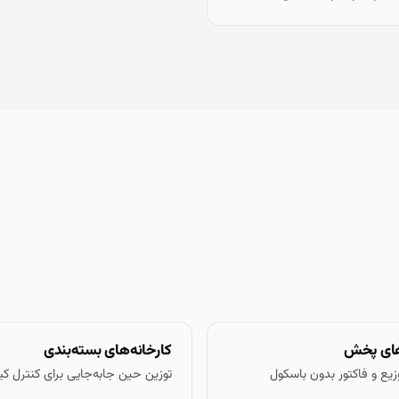
ای پخش
کارخانه‌های بسته‌بندی
یع و فاکتور بدون باسکول
توزین حین جابه‌جایی برای کنترل کی