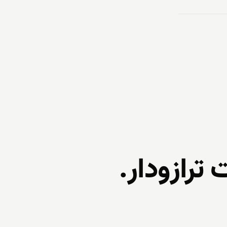
ترازودار.