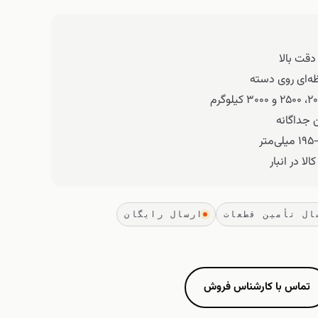
دقت بالا
ه‌ای روی دسته
 جداگانه
لا در انبار
ارسال رایگان
تماس با کارشناس فروش