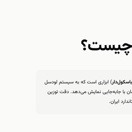
 چیست؟
اسکول‌دار
) ابزاری است که به سیستم لودسل
ن بار را همزمان با جابه‌جایی نمایش می‌دهد. دقت توزین